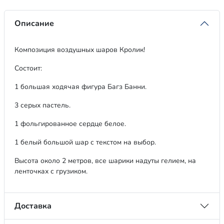
Описание
Композиция воздушных шаров Кролик!
Состоит:
1 большая ходячая фигура Багз Банни.
3 серых пастель.
1 фольгированное сердце белое.
1 белый большой шар с текстом на выбор.
Высота около 2 метров, все шарики надуты гелием, на
ленточках с грузиком.
Доставка