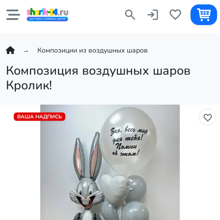
Композиции из воздушных шаров
Композиция воздушных шаров
Кролик!
ВАША НАДПИСЬ