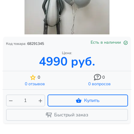
Есть в наличии
Код товара:
68291345
Цена:
4990 руб.
0
0
0 отзывов
0 вопросов
Купить
Быстрый заказ