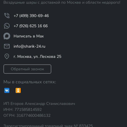
Воздушные шары с доставкой по Москве и области недорого!
+7 (499) 390-69-46
+7 (926) 625 16 66
Написать в Max
info@sharik-24.ru
г. Москва, ул. Лескова 25
Обратный звонок
Мы в социальных сетях:
ИП Егоров Александр Станиславович
ИНН: 771585814592
ОГРН: 316774600486132
Зарегистрированный товарный знак № 833425