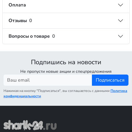
Оплата
Отзывы
0
Вопросы о товаре
0
Подпишись на новости
Не пропусти новые акции и спецпредложения
Подписаться
Нажимая на кнопку "Подписаться", вы соглашаетесь с данными
Политика
конфиденциальности