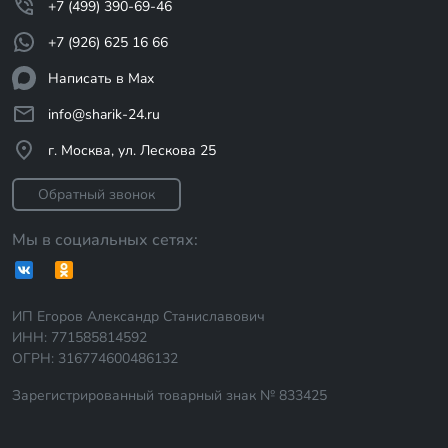
+7 (499) 390-69-46
+7 (926) 625 16 66
Написать в Max
info@sharik-24.ru
г. Москва, ул. Лескова 25
Обратный звонок
Мы в социальных сетях:
ИП Егоров Александр Станиславович
ИНН: 771585814592
ОГРН: 316774600486132
Зарегистрированный товарный знак № 833425