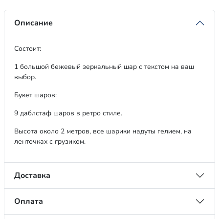
Описание
Состоит:
1 большой бежевый зеркальный шар с текстом на ваш
выбор.
Букет шаров:
9 даблстаф шаров в ретро стиле.
Высота около 2 метров, все шарики надуты гелием, на
ленточках с грузиком.
Доставка
Оплата