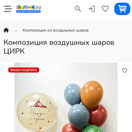
Композиции из воздушных шаров
Композиция воздушных шаров
ЦИРК
ВАША НАДПИСЬ