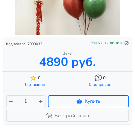
Есть в наличии
Код товара:
2003033
Цена:
4890 руб.
0
0
0 отзывов
0 вопросов
Купить
Быстрый заказ