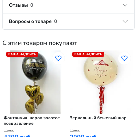
Отзывы
0
Вопросы о товаре
0
С этим товаром покупают
ВАША НАДПИСЬ
ВАША НАДПИСЬ
Фонтанчик шаров золотое
Зеркальный бежевый шар
поздравление
Цена:
Цена: