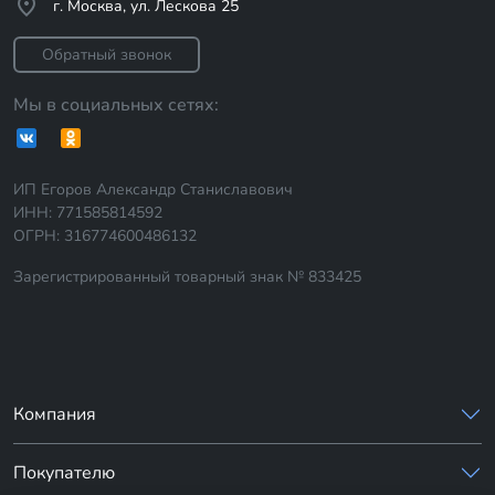
г. Москва, ул. Лескова 25
Обратный звонок
Мы в социальных сетях:
ИП Егоров Александр Станиславович
ИНН: 771585814592
ОГРН: 316774600486132
Зарегистрированный товарный знак № 833425
Компания
Покупателю