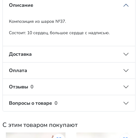
Описание
Композиция из шаров №37.
Состоит: 10 сердец, большое сердце с надписью.
Доставка
Оплата
Отзывы
0
Вопросы о товаре
0
С этим товаром покупают