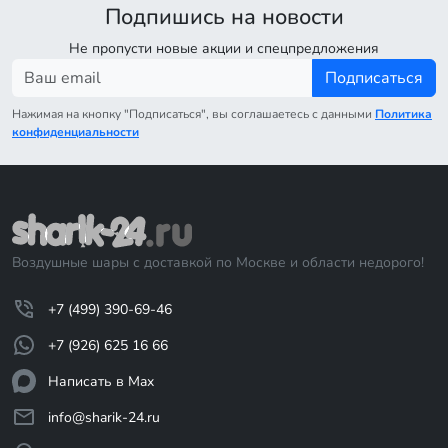
Подпишись на новости
Не пропусти новые акции и спецпредложения
Подписаться
Нажимая на кнопку "Подписаться", вы соглашаетесь с данными
Политика
конфиденциальности
Воздушные шары с доставкой по Москве и области недорого!
+7 (499) 390-69-46
+7 (926) 625 16 66
Написать в Max
info@sharik-24.ru