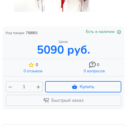
Есть в наличии
Код товара:
758901
Цена:
5090 руб.
0
0
0 отзывов
0 вопросов
Купить
Быстрый заказ