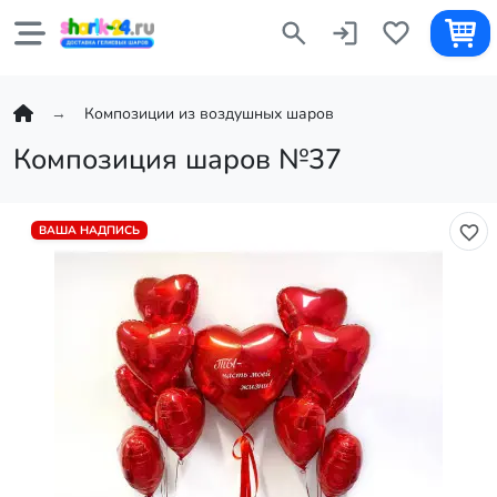
Композиции из воздушных шаров
Композиция шаров №37
ВАША НАДПИСЬ