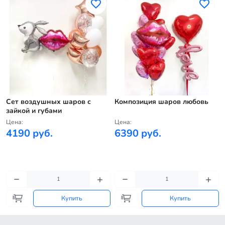
Сет воздушных шаров с
Композиция шаров любовь
зайкой и губами
Цена:
Цена:
4190 руб.
6390 руб.
Купить
Купить