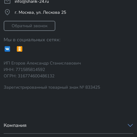
info@sharik-24.ru
г. Москва, ул. Лескова 25
Обратный звонок
Мы в социальных сетях:
ИП Егоров Александр Станиславович
ИНН: 771585814592
ОГРН: 316774600486132
Зарегистрированный товарный знак № 833425
Компания