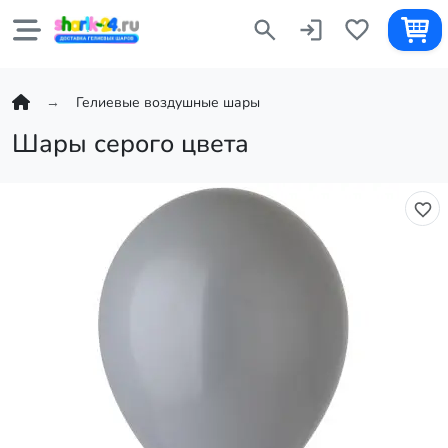
Гелиевые воздушные шары
Шары серого цвета