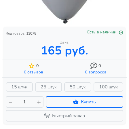
Есть в наличии
Код товара:
13078
Цена:
165 руб.
0
0
0 отзывов
0 вопросов
15
25
50
100
штук
штук
штук
штук
Купить
Быстрый заказ