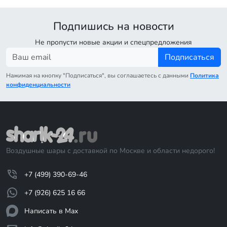
Подпишись на новости
Не пропусти новые акции и спецпредложения
Подписаться
Нажимая на кнопку "Подписаться", вы соглашаетесь с данными
Политика
конфиденциальности
Воздушные шары с доставкой по Москве и области недорого!
+7 (499) 390-69-46
+7 (926) 625 16 66
Написать в Max