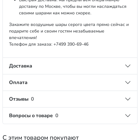
доставку по Москве, чтобы вы могли наслаждаться
своими шарами как можно скорее.
Закажите воздушные шары серого цвета прямо сейчас и
подарите себе и своим гостям незабываемые
впечатления!
Телефон для заказа: +7499 390-69-46
Доставка
Оплата
Отзывы
0
Вопросы о товаре
0
С этим товаром покупают