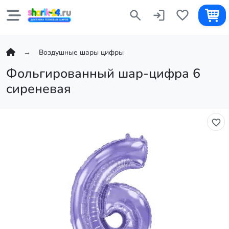
Воздушные шары цифры
Фольгированный шар-цифра 6
сиреневая