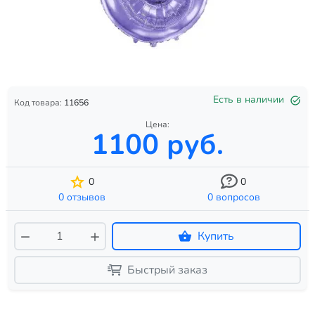
Есть в наличии
Код товара:
11656
Цена:
1100 руб.
0
0
0 отзывов
0 вопросов
Купить
Быстрый заказ