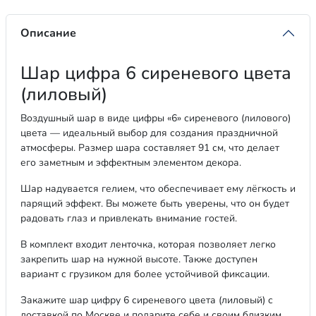
Описание
Шар цифра 6 сиреневого цвета
(лиловый)
Воздушный шар в виде цифры «6» сиреневого (лилового)
цвета — идеальный выбор для создания праздничной
атмосферы. Размер шара составляет 91 см, что делает
его заметным и эффектным элементом декора.
Шар надувается гелием, что обеспечивает ему лёгкость и
парящий эффект. Вы можете быть уверены, что он будет
радовать глаз и привлекать внимание гостей.
В комплект входит ленточка, которая позволяет легко
закрепить шар на нужной высоте. Также доступен
вариант с грузиком для более устойчивой фиксации.
Закажите шар цифру 6 сиреневого цвета (лиловый) с
доставкой по Москве и подарите себе и своим близким