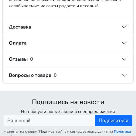
незабываемые моменты радости и веселья!
Доставка
Оплата
Отзывы
0
Вопросы о товаре
0
Подпишись на новости
Не пропусти новые акции и спецпредложения
Подписаться
Нажимая на кнопку "Подписаться", вы соглашаетесь с данными
Политика