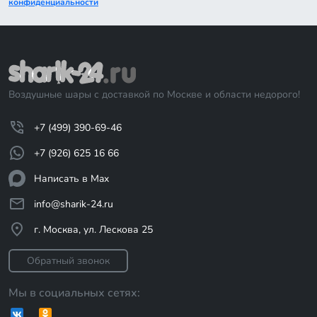
конфиденциальности
Воздушные шары с доставкой по Москве и области недорого!
+7 (499) 390-69-46
+7 (926) 625 16 66
Написать в Max
info@sharik-24.ru
г. Москва, ул. Лескова 25
Обратный звонок
Мы в социальных сетях: