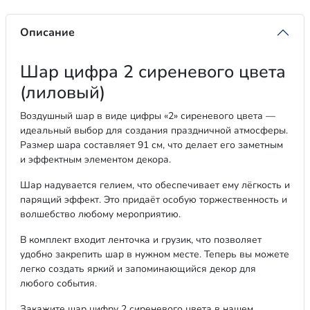
Описание
Шар цифра 2 сиреневого цвета
(лиловый)
Воздушный шар в виде цифры «2» сиреневого цвета —
идеальный выбор для создания праздничной атмосферы.
Размер шара составляет 91 см, что делает его заметным
и эффектным элементом декора.
Шар надувается гелием, что обеспечивает ему лёгкость и
парящий эффект. Это придаёт особую торжественность и
волшебство любому мероприятию.
В комплект входит ленточка и грузик, что позволяет
удобно закрепить шар в нужном месте. Теперь вы можете
легко создать яркий и запоминающийся декор для
любого события.
Закажите шар цифру 2 сиреневого цвета в нашем