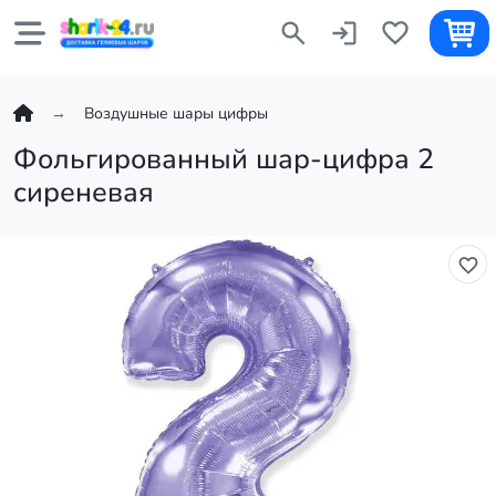
Воздушные шары цифры
Фольгированный шар-цифра 2
сиреневая