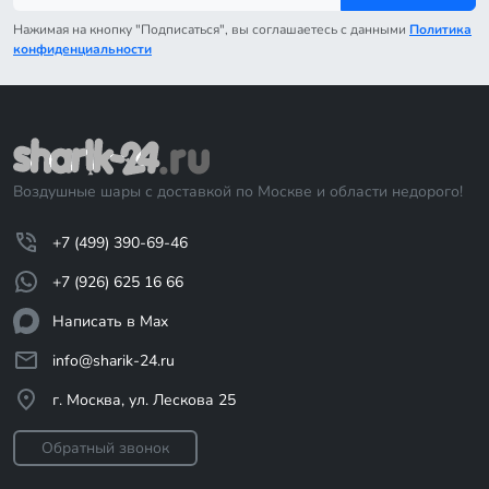
Нажимая на кнопку "Подписаться", вы соглашаетесь с данными
Политика
конфиденциальности
Воздушные шары с доставкой по Москве и области недорого!
+7 (499) 390-69-46
+7 (926) 625 16 66
Написать в Max
info@sharik-24.ru
г. Москва, ул. Лескова 25
Обратный звонок