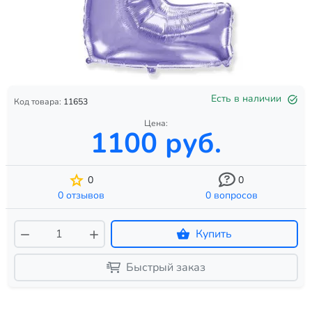
Есть в наличии
Код товара:
11653
Цена:
1100 руб.
0
0
0 отзывов
0 вопросов
Купить
Быстрый заказ