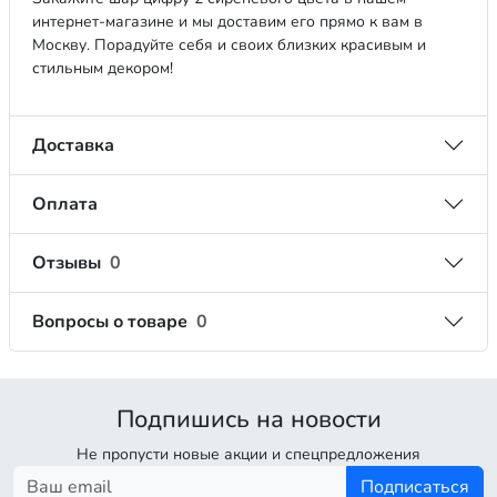
интернет-магазине и мы доставим его прямо к вам в
Москву. Порадуйте себя и своих близких красивым и
стильным декором!
Доставка
Оплата
Отзывы
0
Вопросы о товаре
0
Подпишись на новости
Не пропусти новые акции и спецпредложения
Подписаться