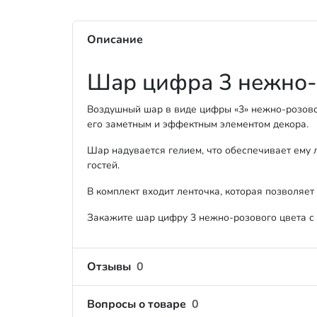
Описание
Шар цифра 3 нежно-
Воздушный шар в виде цифры «3» нежно-розово
его заметным и эффектным элементом декора.
Шар надувается гелием, что обеспечивает ему 
гостей.
В комплект входит ленточка, которая позволяет
Закажите шар цифру 3 нежно-розового цвета с 
Отзывы
0
Вопросы о товаре
0