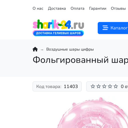
О нас
Доставка
Оплата
Гарантии
Отзывы
Каталог
Воздушные шары цифры
Фольгированный шар
Код товара:
11403
0 