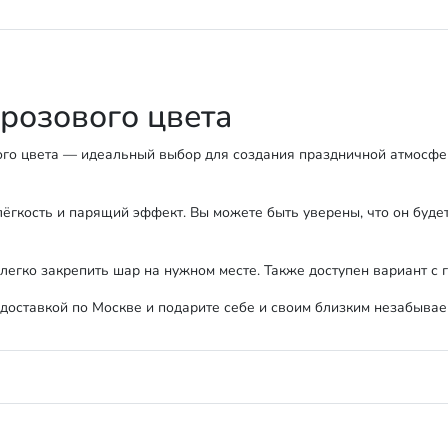
розового цвета
го цвета — идеальный выбор для создания праздничной атмосферы
лёгкость и парящий эффект. Вы можете быть уверены, что он буде
 легко закрепить шар на нужном месте. Также доступен вариант с 
доставкой по Москве и подарите себе и своим близким незабывае