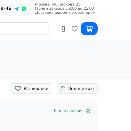
Москва, ул. Лескова 25
69-46
Приём заказов c 9:00 до 22:00
Доставка шаров в любое время
В закладки
Поделиться
Есть в наличии