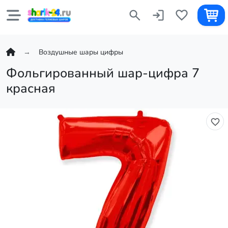
Воздушные шары цифры
Фольгированный шар-цифра 7
красная