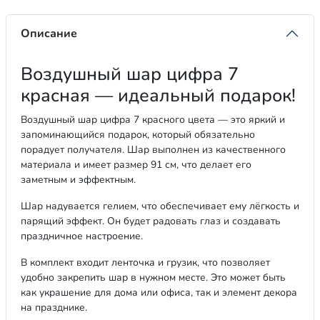
Описание
Воздушный шар цифра 7
красная — идеальный подарок!
Воздушный шар цифра 7 красного цвета — это яркий и
запоминающийся подарок, который обязательно
порадует получателя. Шар выполнен из качественного
материала и имеет размер 91 см, что делает его
заметным и эффектным.
Шар надувается гелием, что обеспечивает ему лёгкость и
парящий эффект. Он будет радовать глаз и создавать
праздничное настроение.
В комплект входит ленточка и грузик, что позволяет
удобно закрепить шар в нужном месте. Это может быть
как украшение для дома или офиса, так и элемент декора
на празднике.