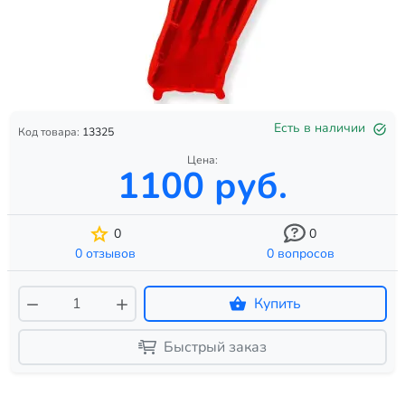
Есть в наличии
Код товара:
13325
Цена:
1100 руб.
0
0
0 отзывов
0 вопросов
Купить
Быстрый заказ