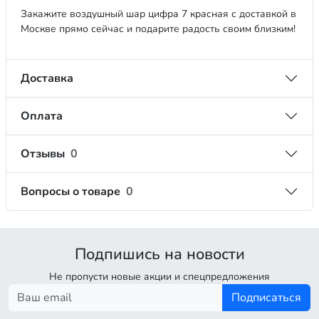
Закажите воздушный шар цифра 7 красная с доставкой в
Москве прямо сейчас и подарите радость своим близким!
Доставка
Оплата
Отзывы
0
Вопросы о товаре
0
Подпишись на новости
Не пропусти новые акции и спецпредложения
Подписаться