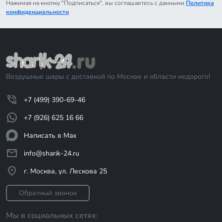
Нажимая на кнопку "Подписаться", вы соглашаетесь с данными
Политика
конфиденциальности
Воздушные шары с доставкой по Москве и области недорого!
+7 (499) 390-69-46
+7 (926) 625 16 66
Написать в Max
info@sharik-24.ru
г. Москва, ул. Лескова 25
Обратный звонок
Мы в социальных сетях: