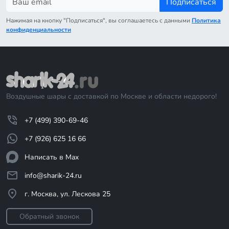
Подписаться
Нажимая на кнопку "Подписаться", вы соглашаетесь с данными
Политика
конфиденциальности
Воздушные шары с доставкой по Москве и области недорого!
+7 (499) 390-69-46
+7 (926) 625 16 66
Написать в Max
info@sharik-24.ru
г. Москва, ул. Лескова 25
Обратный звонок