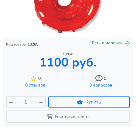
Есть в наличии
Код товара:
13285
Цена:
1100 руб.
0
0
0 отзывов
0 вопросов
Купить
Быстрый заказ