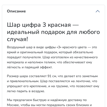
Описание
Шар цифра 3 красная —
идеальный подарок для любого
случая!
Воздушный шар в виде цифры «3» красного цвета — это
яркий и оригинальный подарок, который обязательно
порадует получателя. Шар изготовлен из качественного
материала и наполнен гелием, что обеспечивает ему
лёгкость и парящий эффект.
Размер шара составляет 91 см, что делает его заметным
и привлекательным. Шар поставляется на ленточке, что
упрощает его крепление, и на грузике, что позволяет ему
легко парить в воздухе.
Мы предлагаем быструю и надёжную доставку по
Москве, чтобы вы могли порадовать своих близких и