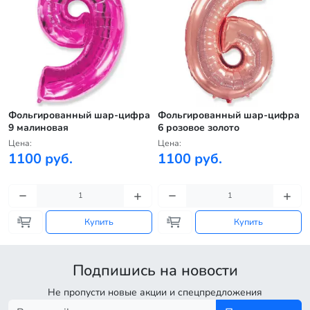
Фольгированный шар-цифра
Фольгированный шар-цифра
9 малиновая
6 розовое золото
Цена:
Цена:
1100 руб.
1100 руб.
Купить
Купить
Подпишись на новости
Не пропусти новые акции и спецпредложения