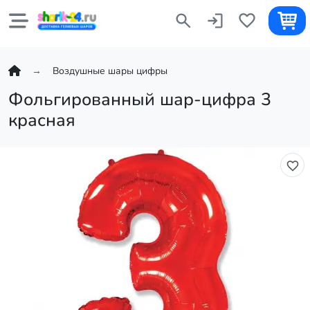
Воздушные шары цифры
Фольгированный шар-цифра 3
красная