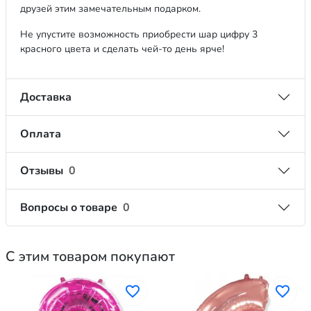
друзей этим замечательным подарком.
Не упустите возможность приобрести шар цифру 3
красного цвета и сделать чей-то день ярче!
Доставка
Оплата
Отзывы
0
Вопросы о товаре
0
С этим товаром покупают