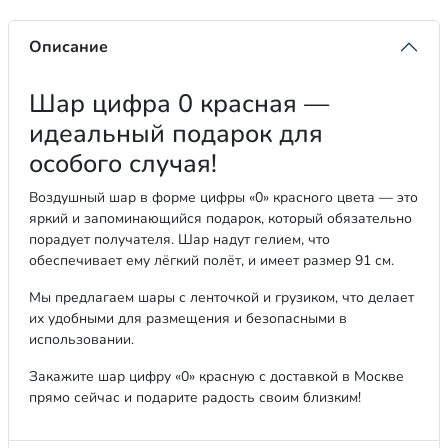
Описание
Шар цифра 0 красная —
идеальный подарок для
особого случая!
Воздушный шар в форме цифры «0» красного цвета — это
яркий и запоминающийся подарок, который обязательно
порадует получателя. Шар надут гелием, что
обеспечивает ему лёгкий полёт, и имеет размер 91 см.
Мы предлагаем шары с ленточкой и грузиком, что делает
их удобными для размещения и безопасными в
использовании.
Закажите шар цифру «0» красную с доставкой в Москве
прямо сейчас и подарите радость своим близким!