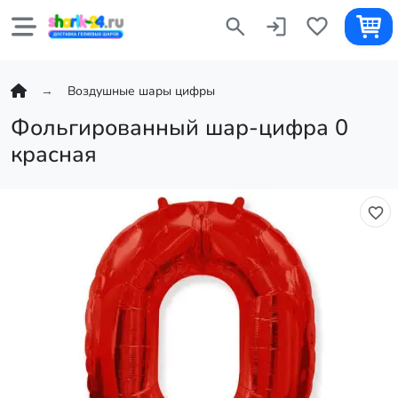
Воздушные шары цифры
Фольгированный шар-цифра 0
красная