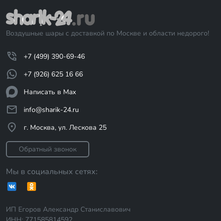
Воздушные шары с доставкой по Москве и области недорого!
+7 (499) 390-69-46
+7 (926) 625 16 66
Написать в Max
info@sharik-24.ru
г. Москва, ул. Лескова 25
Обратный звонок
Мы в социальных сетях:
ИП Егоров Александр Станиславович
ИНН: 771585814592