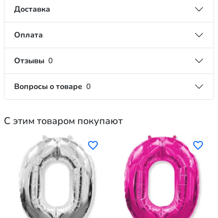
Доставка
Оплата
Отзывы
0
Вопросы о товаре
0
С этим товаром покупают