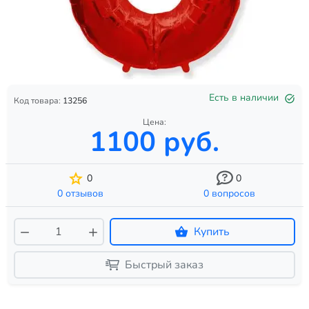
Есть в наличии
Код товара:
13256
Цена:
1100 руб.
0
0
0 отзывов
0 вопросов
Купить
Быстрый заказ