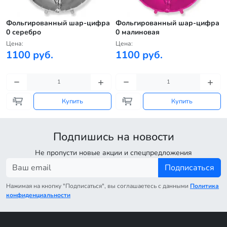
а
Фольгированный шар-цифра
Фольгированный шар-цифра
0 серебро
0 малиновая
Цена:
Цена:
1100 руб.
1100 руб.
Купить
Купить
Подпишись на новости
Не пропусти новые акции и спецпредложения
Подписаться
Нажимая на кнопку "Подписаться", вы соглашаетесь с данными
Политика
конфиденциальности