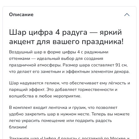
Описание
Шар цифра 4 радуга — яркий
акцент для вашего праздника!
Воздушный шар в форме цифры 4 с радужными
оттенками — идеальный выбор для создания
праздничной атмосферы. Размер шара составляет 91 см,
что делает его заметным и эффектным элементом декора.
Шар надувается гелием, что обеспечивает ему лёгкость и
парящий эффект. Это добавляет торжественности и
волшебства в любое мероприятие.
В комплект входит ленточка и грузик, что позволяет
удобно закрепить шар в нужном месте. Теперь вы можете
легко украсить помещение или подарить радость
близким!
Закажите шар «Цифра 4 радуга» с доставкой по Москве и