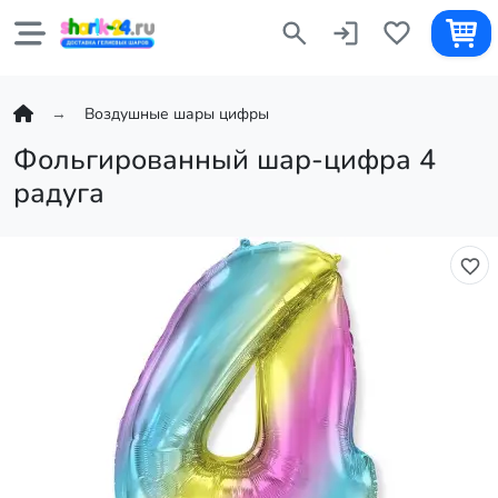
Воздушные шары цифры
Фольгированный шар-цифра 4
радуга