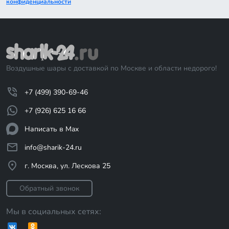
конфиденциальности
Воздушные шары с доставкой по Москве и области недорого!
+7 (499) 390-69-46
+7 (926) 625 16 66
Написать в Max
info@sharik-24.ru
г. Москва, ул. Лескова 25
Обратный звонок
Мы в социальных сетях: