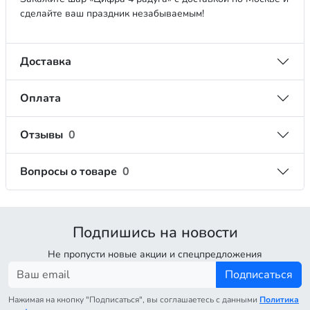
сделайте ваш праздник незабываемым!
Доставка
Оплата
Отзывы
0
Вопросы о товаре
0
Подпишись на новости
Не пропусти новые акции и спецпредложения
Подписаться
Нажимая на кнопку "Подписаться", вы соглашаетесь с данными
Политика