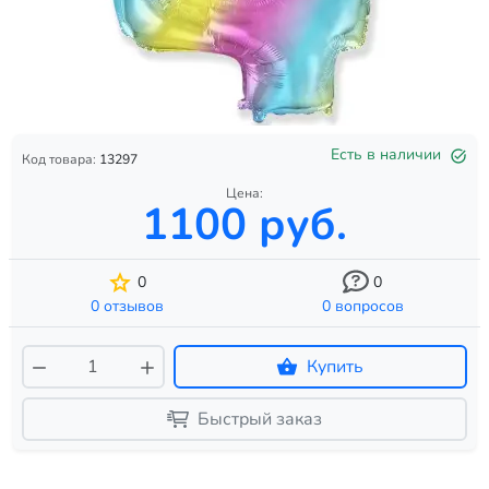
Есть в наличии
Код товара:
13297
Цена:
1100 руб.
0
0
0 отзывов
0 вопросов
Купить
Быстрый заказ