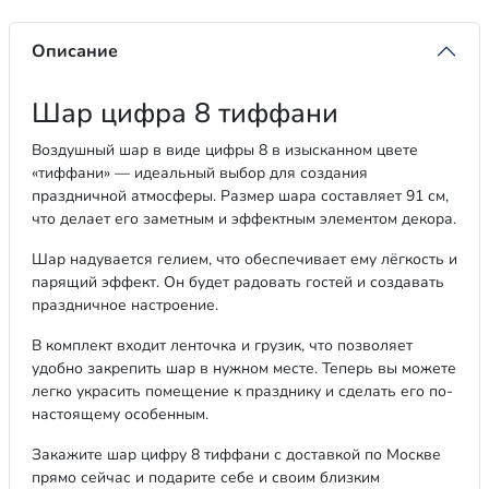
Описание
Шар цифра 8 тиффани
Воздушный шар в виде цифры 8 в изысканном цвете
«тиффани» — идеальный выбор для создания
праздничной атмосферы. Размер шара составляет 91 см,
что делает его заметным и эффектным элементом декора.
Шар надувается гелием, что обеспечивает ему лёгкость и
парящий эффект. Он будет радовать гостей и создавать
праздничное настроение.
В комплект входит ленточка и грузик, что позволяет
удобно закрепить шар в нужном месте. Теперь вы можете
легко украсить помещение к празднику и сделать его по-
настоящему особенным.
Закажите шар цифру 8 тиффани с доставкой по Москве
прямо сейчас и подарите себе и своим близким