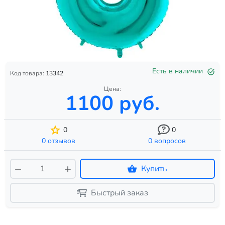
Есть в наличии
Код товара:
13342
Цена:
1100 руб.
0
0
0 отзывов
0 вопросов
Купить
Быстрый заказ