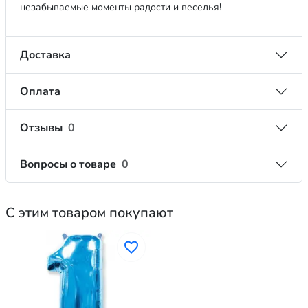
незабываемые моменты радости и веселья!
Доставка
Оплата
Отзывы
0
Вопросы о товаре
0
С этим товаром покупают