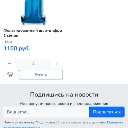
Фольгированный шар-цифра
1 синяя
Цена:
1100 руб.
Купить
Подпишись на новости
Не пропусти новые акции и спецпредложения
Подписаться
Нажимая на кнопку "Подписаться", вы соглашаетесь с данными
Политика
конфиденциальности