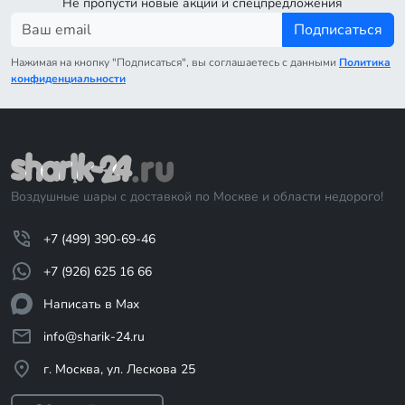
Не пропусти новые акции и спецпредложения
Подписаться
Нажимая на кнопку "Подписаться", вы соглашаетесь с данными
Политика
конфиденциальности
Воздушные шары с доставкой по Москве и области недорого!
+7 (499) 390-69-46
+7 (926) 625 16 66
Написать в Max
info@sharik-24.ru
г. Москва, ул. Лескова 25