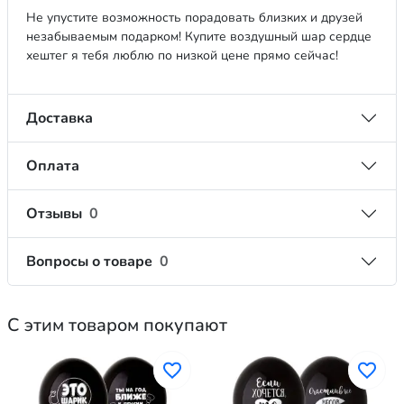
Не упустите возможность порадовать близких и друзей
незабываемым подарком! Купите воздушный шар сердце
хештег я тебя люблю по низкой цене прямо сейчас!
Доставка
Оплата
Отзывы
0
Вопросы о товаре
0
С этим товаром покупают