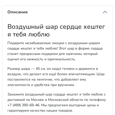
Описание
Воздушный шар сердце хештег
я тебя люблю
Подарите незабываемые эмоции с воздушным шаром
сердце хештег я тебя люблю! Этот шар в форме сердца
станет прекрасным подарком для мужчины, который
оценит его нежность и оригинальность.
Размер шара — 45 см, он надут гелием и держится в
воздухе, что делает его ещё более впечатляющим. Шар
поставляется на ленточке, что добавляет ему
элегантности и удобства при вручении.
Закажите воздушный шар сердце хештег я тебя люблю с
доставкой по Москве и Московской области по телефону
+7 (499) 390-69-46. Мы предлагаем выгодные цены и
гарантируем качество наших товаров.