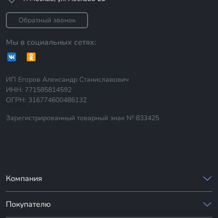
Обратный звонок
Мы в социальных сетях:
ИП Егоров Александр Станиславович
ИНН: 771585814592
ОГРН: 316774600486132
Зарегистрированный товарный знак № 833425
Компания
Покупателю