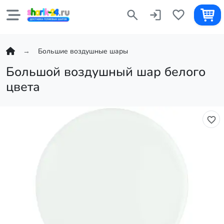
Большие воздушные шары
Большой воздушный шар белого
цвета