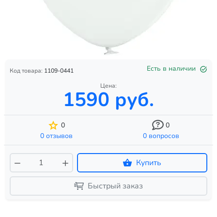
Есть в наличии
Код товара:
1109-0441
Цена:
1590 руб.
0
0
0 отзывов
0 вопросов
Купить
Быстрый заказ