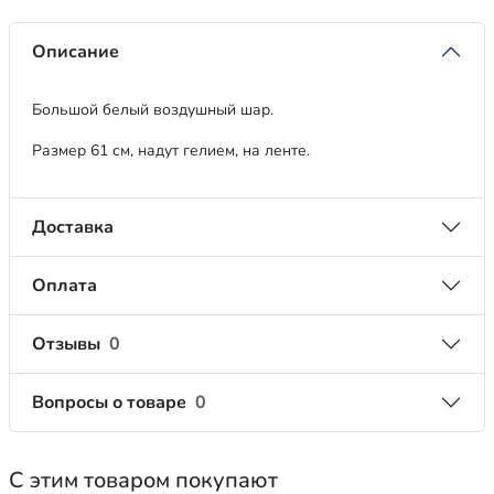
Описание
Большой белый воздушный шар.
Размер 61 см, надут гелием, на ленте.
Доставка
Оплата
Отзывы
0
Вопросы о товаре
0
С этим товаром покупают