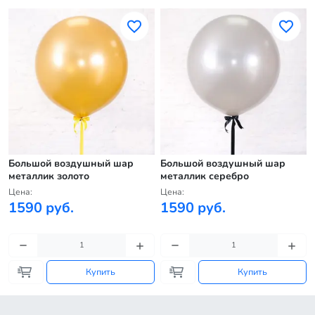
Большой воздушный шар
Большой воздушный шар
металлик золото
металлик серебро
Цена:
Цена:
1590 руб.
1590 руб.
Купить
Купить